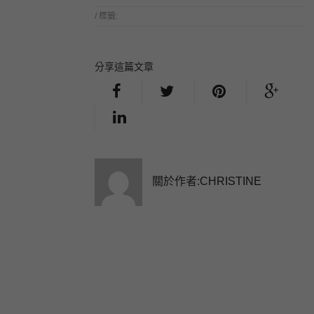
/ 標籤:
分享這篇文章
關於作者:
CHRISTINE