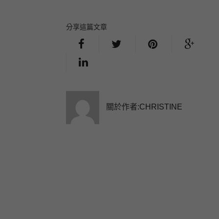
分享這篇文章
關於作者:
CHRISTINE